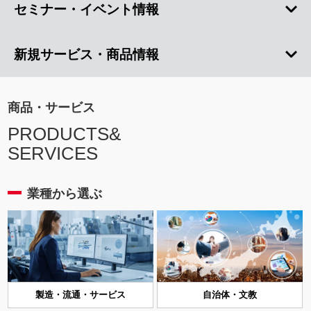
セミナー・イベント情報
新規サービス・商品情報
商品・サービス
PRODUCTS&
SERVICES
業種から選ぶ
製造・流通・サービス
自治体・文教