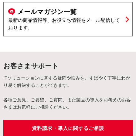
メールマガジン一覧
最新の商品情報等、お役立ち情報をメール配信して
おります。
お客さまサポート
ITソリューションに関する疑問や悩みを、すばやく丁寧にわか
り易く解決することができます。
各種ご意見、ご要望、ご質問、また製品の導入をお考えのお客
さまはお気軽にご相談ください。
資料請求・導入に関するご相談