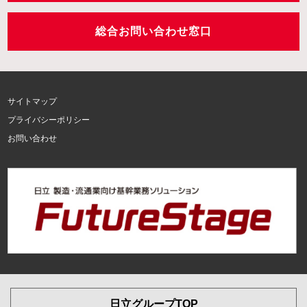
総合お問い合わせ窓口
サイトマップ
プライバシーポリシー
お問い合わせ
日立グループTOP