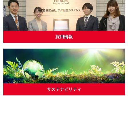
採用情報
サステナビリティ