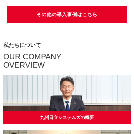
その他の導入事例はこちら
私たちについて
OUR COMPANY
OVERVIEW
九州日立システムズの概要