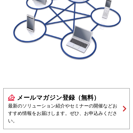
メールマガジン登録（無料）
最新のソリューション紹介やセミナーの開催などお
すすめ情報を
お届けします。ぜひ、お申込みくださ
い。