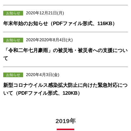
2020年12月21日(月)
お知らせ
年末年始のお知らせ（PDFファイル形式、116KB）
2020年2020年8月4日(火)
お知らせ
「令和二年七月豪雨」の被災地・被災者への支援につい
て
2020年4月3日(金)
お知らせ
新型コロナウイルス感染拡大防止に向けた緊急対応につ
いて（PDFファイル形式、120KB）
2019年