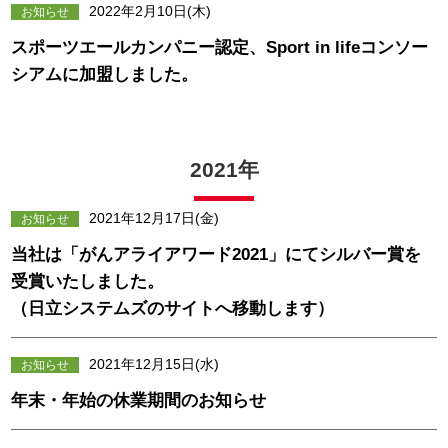
2022年2月10日(木)
お知らせ
スポーツエールカンパニー認定、Sport in lifeコンソー
シアムに加盟しました。
2021年
2021年12月17日(金)
お知らせ
当社は「がんアライアワード2021」にてシルバー賞を
受賞いたしました。
（日立システムズのサイトへ移動します）
2021年12月15日(水)
お知らせ
年末・年始の休業期間のお知らせ