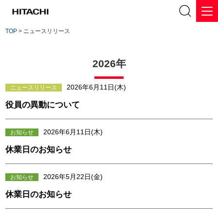
TOP
> ニュースリリース
2026年
2026年6月11日(木)
ニュースリリース
役員の異動について
2026年6月11日(木)
お知らせ
休業日のお知らせ
2026年5月22日(金)
お知らせ
休業日のお知らせ