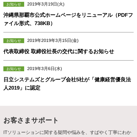
2019年3月19日(火)
お知らせ
沖縄県那覇市公式ホームページをリニューアル（PDFフ
ァイル形式、738KB）
2019年2019年3月15日(金)
お知らせ
代表取締役 取締役社長の交代に関するお知らせ
2019年3月6日(水)
お知らせ
日立システムズとグループ会社5社が「健康経営優良法
人2019」に認定
お客さまサポート
ITソリューションに関する疑問や悩みを、すばやく丁寧にわか