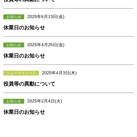
2025年6月13日(金)
お知らせ
休業日のお知らせ
2025年4月25日(金)
お知らせ
休業日のお知らせ
2025年4月3日(木)
ニュースリリース
役員等の異動について
2025年2月4日(火)
お知らせ
休業日のお知らせ