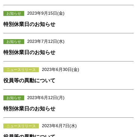
2023年9月15日(金)
お知らせ
特別休業日のお知らせ
2023年7月12日(水)
お知らせ
特別休業日のお知らせ
2023年6月30日(金)
ニュースリリース
役員等の異動について
2023年6月12日(月)
お知らせ
特別休業日のお知らせ
2023年6月7日(水)
ニュースリリース
役員等の異動について