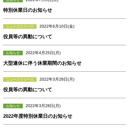
特別休業日のお知らせ
2022年6月10日(金)
ニュースリリース
役員等の異動について
2022年4月25日(月)
お知らせ
大型連休に伴う休業期間のお知らせ
2022年3月28日(月)
ニュースリリース
役員等の異動について
2022年3月28日(月)
お知らせ
2022年度特別休業日のお知らせ