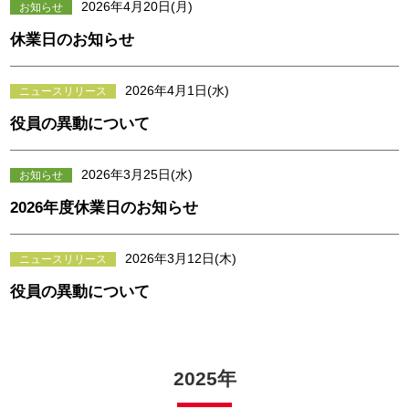
2026年4月20日(月)
お知らせ
休業日のお知らせ
2026年4月1日(水)
ニュースリリース
役員の異動について
2026年3月25日(水)
お知らせ
2026年度休業日のお知らせ
2026年3月12日(木)
ニュースリリース
役員の異動について
2025年