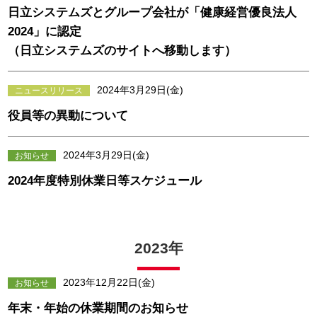
日立システムズとグループ会社が「健康経営優良法人
2024」に認定
（日立システムズのサイトへ移動します）
2024年3月29日(金)
ニュースリリース
役員等の異動について
2024年3月29日(金)
お知らせ
2024年度特別休業日等スケジュール
2023年
2023年12月22日(金)
お知らせ
年末・年始の休業期間のお知らせ