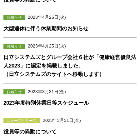
2023年4月25日(火)
お知らせ
大型連休に伴う休業期間のお知らせ
2023年4月25日(火)
お知らせ
日立システムズとグループ会社６社が「健康経営優良法
人2023」に認定を掲載しました。
（日立システムズのサイトへ移動します）
2023年3月31日(金)
お知らせ
2023年度特別休業日等スケジュール
2023年3月31日(金)
ニュースリリース
役員等の異動について