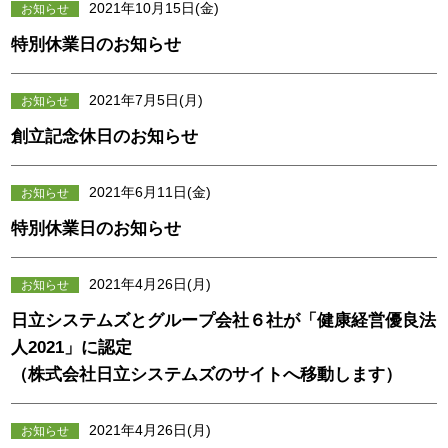
2021年10月15日(金)
お知らせ
特別休業日のお知らせ
2021年7月5日(月)
お知らせ
創立記念休日のお知らせ
2021年6月11日(金)
お知らせ
特別休業日のお知らせ
2021年4月26日(月)
お知らせ
日立システムズとグループ会社６社が「健康経営優良法
人2021」に認定
（株式会社日立システムズのサイトへ移動します）
2021年4月26日(月)
お知らせ