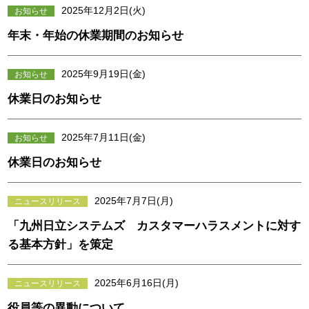
2025年12月2日(火)
お知らせ
年末・年始の休業期間のお知らせ
2025年9月19日(金)
お知らせ
休業日のお知らせ
2025年7月11日(金)
お知らせ
休業日のお知らせ
2025年7月7日(月)
ニュースリリース
「九州日立システムズ カスタマーハラスメントに対す
る基本方針」を策定
2025年6月16日(月)
ニュースリリース
役員等の異動について