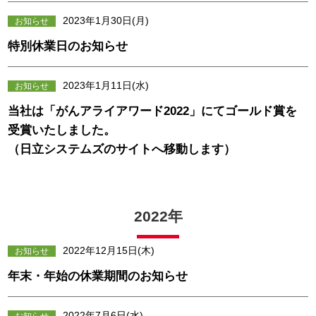
2023年1月30日(月)
お知らせ
特別休業日のお知らせ
2023年1月11日(水)
お知らせ
当社は「がんアライアワード2022」にてゴールド賞を
受賞いたしました。
（日立システムズのサイトへ移動します）
2022年
2022年12月15日(木)
お知らせ
年末・年始の休業期間のお知らせ
2022年7月6日(水)
お知らせ