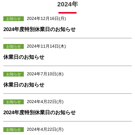
2024年
2024年12月16日(月)
お知らせ
2024年度特別休業日のお知らせ
2024年11月14日(木)
お知らせ
休業日のお知らせ
2024年7月10日(水)
お知らせ
休業日のお知らせ
2024年4月22日(月)
お知らせ
2024年度特別休業日のお知らせ
2024年4月22日(月)
お知らせ