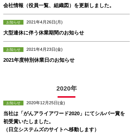
会社情報（役員一覧、組織図）を更新しました。
2021年4月26日(月)
お知らせ
大型連休に伴う休業期間のお知らせ
2021年4月23日(金)
お知らせ
2021年度特別休業日のお知らせ
2020年
2020年12月25日(金)
お知らせ
当社は「がんアライアワード2020」にてシルバー賞を
初受賞いたしました。
（日立システムズのサイトへ移動します）