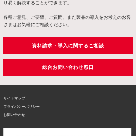
り易く解決することができます。
各種ご意見、ご要望、ご質問、また製品の導入をお考えのお客
さまはお気軽にご相談ください。
資料請求・導入に関するご相談
総合お問い合わせ窓口
サイトマップ
プライバシーポリシー
お問い合わせ