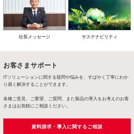
社長メッセージ
サステナビリティ
お客さまサポート
ITソリューションに関する疑問や悩みを、すばやく丁寧にわか
り易く解決することができます。
各種ご意見、ご要望、ご質問、また製品の導入をお考えのお客
さまはお気軽にご相談ください。
資料請求・導入に関するご相談