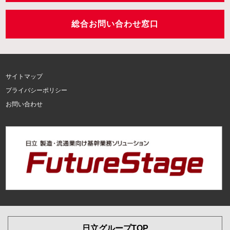
総合お問い合わせ窓口
サイトマップ
プライバシーポリシー
お問い合わせ
日立グループTOP