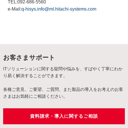
TEL:092-686-5560
e-Mail:
q-hisys.info@ml.hitachi-systems.com
お客さまサポート
ITソリューションに関する疑問や悩みを、すばやく丁寧にわか
り易く解決することができます。
各種ご意見、ご要望、ご質問、また製品の導入をお考えのお客
さまはお気軽にご相談ください。
資料請求・導入に関するご相談