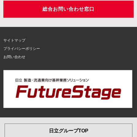
総合お問い合わせ窓口
サイトマップ
プライバシーポリシー
お問い合わせ
日立グループTOP