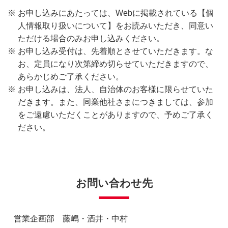
お申し込みにあたっては、Webに掲載されている【個
人情報取り扱いについて】をお読みいただき、同意い
ただける場合のみお申し込みください。
お申し込み受付は、先着順とさせていただきます。な
お、定員になり次第締め切らせていただきますので、
あらかじめご了承ください。
お申し込みは、法人、自治体のお客様に限らせていた
だきます。また、同業他社さまにつきましては、参加
をご遠慮いただくことがありますので、予めご了承く
ださい。
お問い合わせ先
営業企画部 藤嶋・酒井・中村