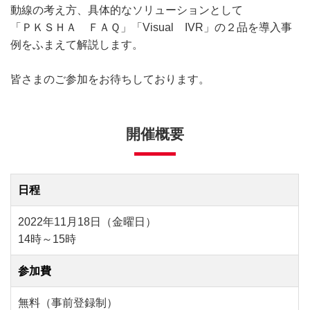
動線の考え方、具体的なソリューションとして
「ＰＫＳＨＡ ＦＡＱ」「Visual IVR」の２品を導入事
例をふまえて解説します。
皆さまのご参加をお待ちしております。
開催概要
日程
2022年11月18日（金曜日）
14時～15時
参加費
無料（事前登録制）