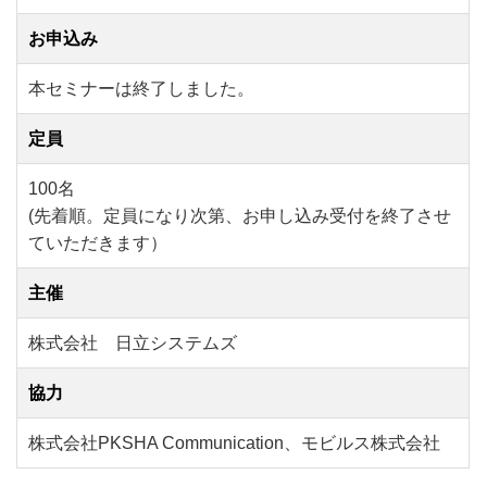
お申込み
本セミナーは終了しました。
定員
100名
(先着順。定員になり次第、お申し込み受付を終了させ
ていただきます）
主催
株式会社 日立システムズ
協力
株式会社PKSHA Communication、モビルス株式会社